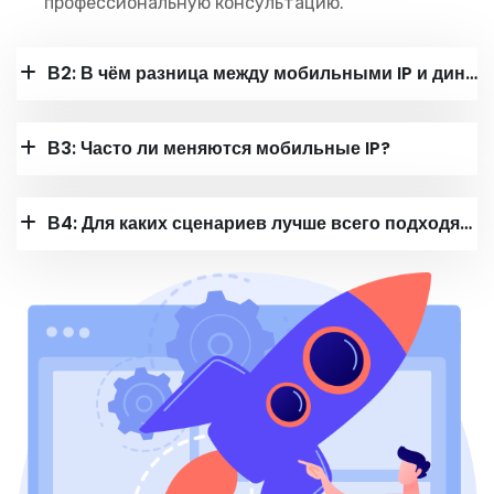
профессиональную консультацию.
В2: В чём разница между мобильными IP и динамическими резидентскими IP?
В3: Часто ли меняются мобильные IP?
В4: Для каких сценариев лучше всего подходят мобильные IP?