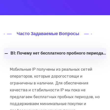
Часто Задаваемые Вопросы
В1: Почему нет бесплатного пробного периода для мобильных IP?
Мобильные IP получены из реальных сетей
операторов, которые дорогостоящи и
ограничены в наличии. Для обеспечения
качества и стабильности IP мы пока не
предлагаем бесплатных пробных периодов, но
поддерживаем минимальные покупки и