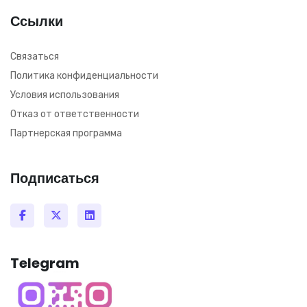
Ссылки
Связаться
Политика конфиденциальности
Условия использования
Отказ от ответственности
Партнерская программа
Подписаться
Telegram