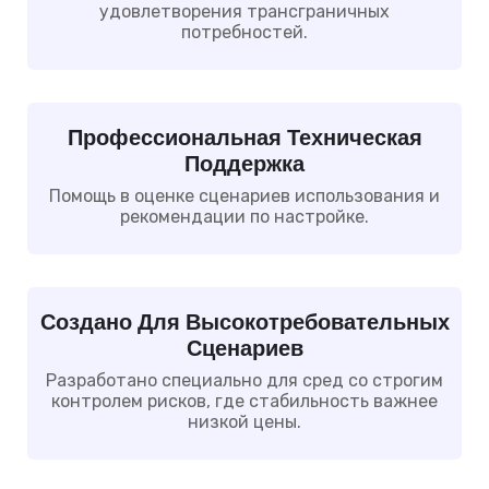
удовлетворения трансграничных
потребностей.
Профессиональная Техническая
Поддержка
Помощь в оценке сценариев использования и
рекомендации по настройке.
Создано Для Высокотребовательных
Сценариев
Разработано специально для сред со строгим
контролем рисков, где стабильность важнее
низкой цены.