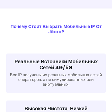
Почему Стоит Выбрать Мобильные IP От
Jibao?
Реальные Источники Мобильных
Сетей 4G/5G
Все IP получены из реальных мобильных сетей
операторов, а не симулированных или
виртуальных.
Высокая Чистота, Низкий