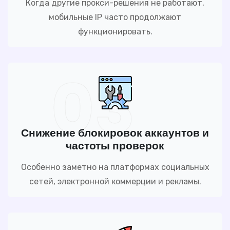
Когда другие прокси-решения не работают,
мобильные IP часто продолжают
функционировать.
03
Снижение блокировок аккаунтов и
частоты проверок
Особенно заметно на платформах социальных
сетей, электронной коммерции и рекламы.