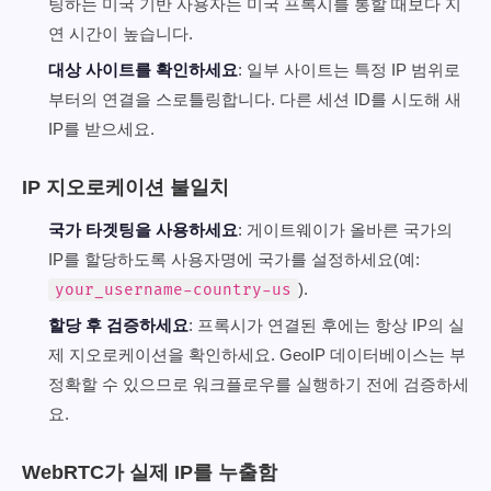
팅하는 미국 기반 사용자는 미국 프록시를 통할 때보다 지
연 시간이 높습니다.
대상 사이트를 확인하세요
: 일부 사이트는 특정 IP 범위로
부터의 연결을 스로틀링합니다. 다른 세션 ID를 시도해 새
IP를 받으세요.
IP 지오로케이션 불일치
국가 타겟팅을 사용하세요
: 게이트웨이가 올바른 국가의
IP를 할당하도록 사용자명에 국가를 설정하세요(예:
).
your_username-country-us
할당 후 검증하세요
: 프록시가 연결된 후에는 항상 IP의 실
제 지오로케이션을 확인하세요. GeoIP 데이터베이스는 부
정확할 수 있으므로 워크플로우를 실행하기 전에 검증하세
요.
WebRTC가 실제 IP를 누출함