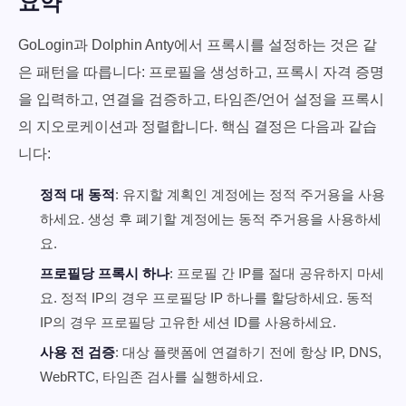
요약
GoLogin과 Dolphin Anty에서 프록시를 설정하는 것은 같
은 패턴을 따릅니다: 프로필을 생성하고, 프록시 자격 증명
을 입력하고, 연결을 검증하고, 타임존/언어 설정을 프록시
의 지오로케이션과 정렬합니다. 핵심 결정은 다음과 같습
니다:
정적 대 동적
: 유지할 계획인 계정에는 정적 주거용을 사용
하세요. 생성 후 폐기할 계정에는 동적 주거용을 사용하세
요.
프로필당 프록시 하나
: 프로필 간 IP를 절대 공유하지 마세
요. 정적 IP의 경우 프로필당 IP 하나를 할당하세요. 동적
IP의 경우 프로필당 고유한 세션 ID를 사용하세요.
사용 전 검증
: 대상 플랫폼에 연결하기 전에 항상 IP, DNS,
WebRTC, 타임존 검사를 실행하세요.