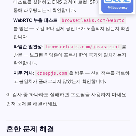
테스트를 실행하고 DNS 요청이 로컬 ISP가 아닌 프록시를
통해 라우팅되는지 확인합니다.
WebRTC 누출 테스트
:
browserleaks.com/webrtc
를 방문 — 로컬 IP나 실제 공인 IP가 노출되지 않는지 확인
합니다.
타임존 일관성
:
를
browserleaks.com/javascript
방문 — 보고된 타임존이 프록시 IP의 국가와 일치하는지
확인합니다.
지문 검사
:
을 방문 — 신뢰 점수를 검토하
creepjs.com
고 불일치가 플래그되지 않았는지 확인합니다.
이 검사 중 하나라도 실패하면 프로필을 사용하지 마세요.
먼저 문제를 해결하세요.
흔한 문제 해결