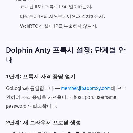
표시된 IP가 프록시 IP와 일치하는지.
타임존이 IP의 지오로케이션과 일치하는지.
WebRTC가 실제 IP를 누출하지 않는지.
Dolphin Anty 프록시 설정: 단계별 안
내
1단계: 프록시 자격 증명 얻기
GoLogin과 동일합니다 —
member.jibaoproxy.com
에 로그
인하여 자격 증명을 가져옵니다. host, port, username,
password가 필요합니다.
2단계: 새 브라우저 프로필 생성