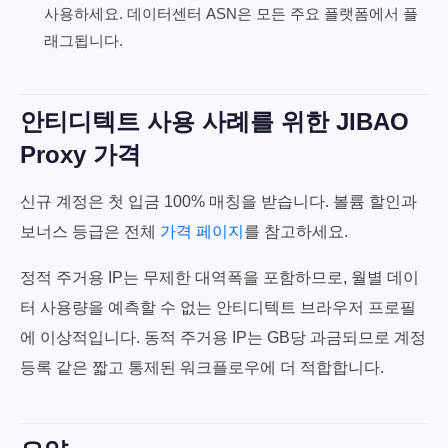
사용하세요. 데이터센터 ASN은 모든 주요 플랫폼에서 플
래그됩니다.
안티디텍트 사용 사례를 위한 JIBAO
Proxy 가격
신규 계정은 첫 입금 100% 매칭을 받습니다. 볼륨 할인과
보너스 등급은 전체
가격 페이지
를 참고하세요.
정적 주거용 IP는 무제한 대역폭을 포함하므로, 월별 데이
터 사용량을 예측할 수 없는 안티디텍트 브라우저 프로필
에 이상적입니다. 동적 주거용 IP는 GB당 과금되므로 계정
등록 같은 짧고 통제된 워크플로우에 더 적합합니다.