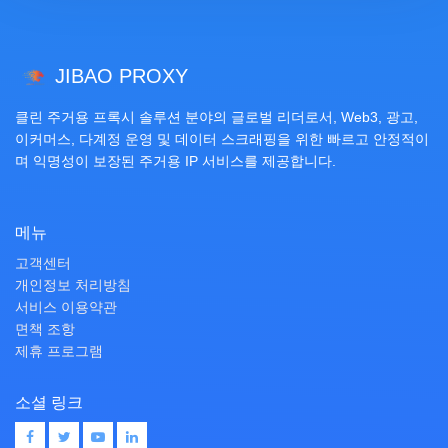
JIBAO PROXY
클린 주거용 프록시 솔루션 분야의 글로벌 리더로서, Web3, 광고,
이커머스, 다계정 운영 및 데이터 스크래핑을 위한 빠르고 안정적이
며 익명성이 보장된 주거용 IP 서비스를 제공합니다.
메뉴
고객센터
개인정보 처리방침
서비스 이용약관
면책 조항
제휴 프로그램
소셜 링크