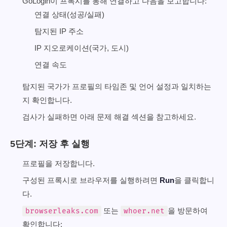
GoLogin이 프록시를 통해 연결하고 다음을 보고합니다:
연결 상태(성공/실패)
탐지된 IP 주소
IP 지오로케이션(국가, 도시)
연결 속도
탐지된 국가가 프로필의 타임존 및 언어 설정과 일치하는
지 확인합니다.
검사가 실패하면 아래 문제 해결 섹션을 참고하세요.
5단계: 저장 후 실행
프로필을 저장합니다.
구성된 프록시로 브라우저를 실행하려면
Run
을 클릭합니
다.
또는
을 방문하여
browserleaks.com
whoer.net
확인합니다: