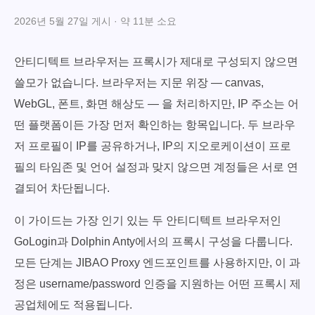
2026년 5월 27일 게시 · 약 11분 소요
안티디텍트 브라우저는 프록시가 제대로 구성되지 않으면
쓸모가 없습니다. 브라우저는 지문 위장 — canvas,
WebGL, 폰트, 화면 해상도 — 을 처리하지만, IP 주소는 어
떤 플랫폼이든 가장 먼저 확인하는 항목입니다. 두 브라우
저 프로필이 IP를 공유하거나, IP의 지오로케이션이 프로
필의 타임존 및 언어 설정과 맞지 않으면 계정들은 서로 연
결되어 차단됩니다.
이 가이드는 가장 인기 있는 두 안티디텍트 브라우저인
GoLogin과 Dolphin Anty에서의 프록시 구성을 다룹니다.
모든 단계는 JIBAO Proxy 엔드포인트를 사용하지만, 이 과
정은 username/password 인증을 지원하는 어떤 프록시 제
공업체에도 적용됩니다.