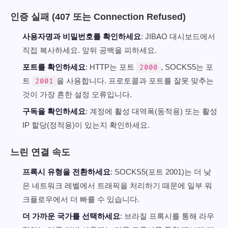
인증 실패 (407 또는 Connection Refused)
사용자명과 비밀번호를 확인하세요
: JIBAO 대시보드에서
직접 복사하세요. 앞뒤 공백을 피하세요.
포트를 확인하세요
: HTTP는 포트
, SOCKS5는 포
2000
트
을 사용합니다. 프로토콜과 포트를 잘못 맞추는
2001
것이 가장 흔한 설정 오류입니다.
구독을 확인하세요
: 계정에 활성 대역폭(동적용) 또는 활성
IP 할당(정적용)이 있는지 확인하세요.
느린 연결 속도
프록시 유형을 전환하세요
: SOCKS5(포트 2001)는 더 낮
은 네트워크 레벨에서 트래픽을 처리하기 때문에 일부 워
크플로우에서 더 빠를 수 있습니다.
더 가까운 국가를 선택하세요
: 브라질 프록시를 통해 라우