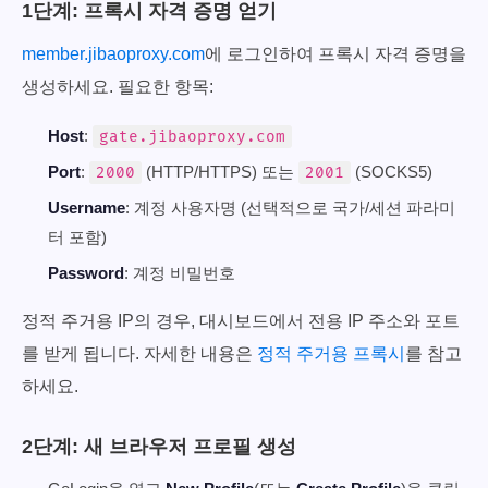
1단계: 프록시 자격 증명 얻기
member.jibaoproxy.com
에 로그인하여 프록시 자격 증명을
생성하세요. 필요한 항목:
Host
:
gate.jibaoproxy.com
Port
:
(HTTP/HTTPS) 또는
(SOCKS5)
2000
2001
Username
: 계정 사용자명 (선택적으로 국가/세션 파라미
터 포함)
Password
: 계정 비밀번호
정적 주거용 IP의 경우, 대시보드에서 전용 IP 주소와 포트
를 받게 됩니다. 자세한 내용은
정적 주거용 프록시
를 참고
하세요.
2단계: 새 브라우저 프로필 생성