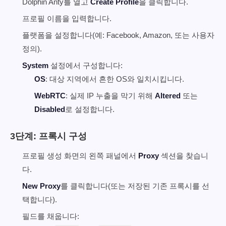
Dolphin Anty를 열고
Create Profile
을 클릭합니다.
프로필 이름을 입력합니다.
플랫폼을 설정합니다(예: Facebook, Amazon, 또는 사용자
정의).
System
설정에서 구성합니다:
OS
: 대상 지역에서 흔한 OS와 일치시킵니다.
WebRTC
: 실제 IP 누출을 막기 위해
Altered
또는
Disabled
로 설정합니다.
3단계: 프록시 구성
프로필 생성 화면의 왼쪽 패널에서
Proxy
섹션을 찾습니
다.
New Proxy
를 클릭합니다(또는 저장된 기존 프록시를 선
택합니다).
필드를 채웁니다: