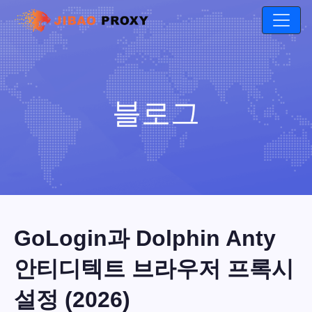
블로그
GoLogin과 Dolphin Anty
안티디텍트 브라우저 프록시
설정 (2026)