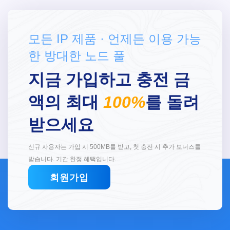
모든 IP 제품 · 언제든 이용 가능
한 방대한 노드 풀
지금 가입하고 충전 금
액의 최대
100%
를 돌려
받으세요
신규 사용자는 가입 시 500MB를 받고, 첫 충전 시 추가 보너스를
받습니다. 기간 한정 혜택입니다.
회원가입