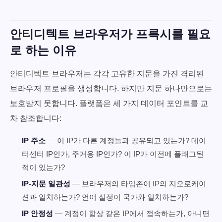
안티디텍트 브라우저가 프록시를 필요
로 하는 이유
안티디텍트 브라우저는 각각 고유한 지문을 가진 격리된
브라우저 프로필을 생성합니다. 하지만 지문 하나만으로는
보호받지 못합니다. 플랫폼은 세 가지 데이터 포인트를 교
차 참조합니다:
IP 주소
— 이 IP가 다른 계정들과 공유되고 있는가? 데이
터센터 IP인가, 주거용 IP인가? 이 IP가 이전에 플래그된
적이 있는가?
IP-지문 일관성
— 브라우저의 타임존이 IP의 지오로케이
션과 일치하는가? 언어 설정이 국가와 일치하는가?
IP 안정성
— 계정이 항상 같은 IP에서 접속하는가, 아니면