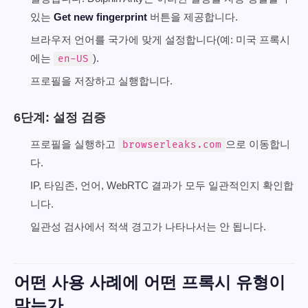
있는
Get new fingerprint
버튼을 제공합니다.
브라우저 언어를 국가에 맞게 설정합니다(예: 미국 프록시
에는
).
en-US
프로필을 저장하고 실행합니다.
6단계: 설정 검증
프로필을 실행하고
으로 이동합니
browserleaks.com
다.
IP, 타임존, 언어, WebRTC 결과가 모두 일관적인지 확인합
니다.
일관성 검사에서 적색 경고가 나타나서는 안 됩니다.
어떤 사용 사례에 어떤 프록시 유형이
맞는가