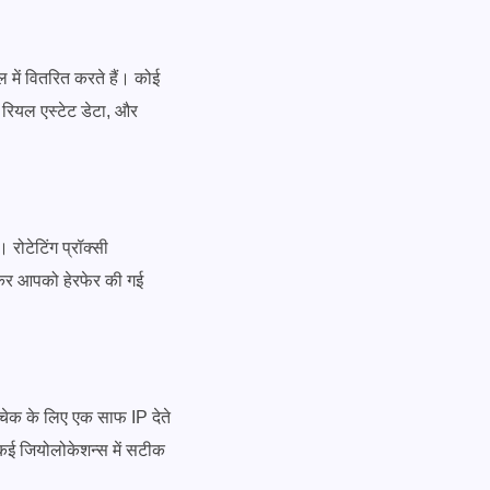
ल में वितरित करते हैं। कोई
, रियल एस्टेट डेटा, और
 रोटेटिंग प्रॉक्सी
ाकर आपको हेरफेर की गई
 चेक के लिए एक साफ IP देते
 कई जियोलोकेशन्स में सटीक