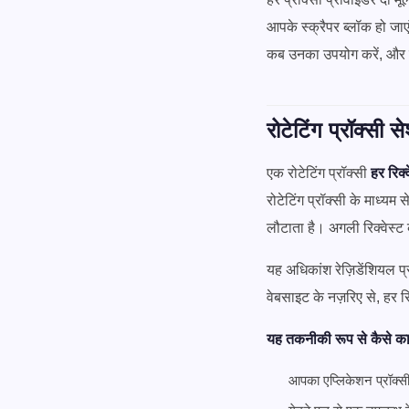
आपके स्क्रैपर ब्लॉक हो जा
कब उनका उपयोग करें, और एक 
रोटेटिंग प्रॉक्सी स
एक रोटेटिंग प्रॉक्सी
हर रिक्
रोटेटिंग प्रॉक्सी के माध्यम
लौटाता है। अगली रिक्वेस्
यह अधिकांश रेज़िडेंशियल प्
वेबसाइट के नज़रिए से, हर 
यह तकनीकी रूप से कैसे का
आपका एप्लिकेशन प्रॉक्सी 