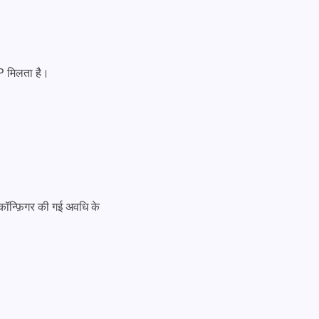
IP मिलता है।
 कॉन्फ़िगर की गई अवधि के