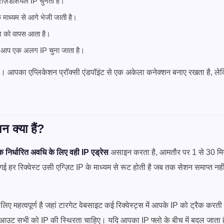
ेज़िडेंशियल IP चुनता है।
 माध्यम से आगे भेजी जाती है।
शन को वापस आता है।
ने आप एक अलग IP चुना जाता है।
है। आपका एप्लिकेशन प्रॉक्सी एंडपॉइंट से एक अकेला कनेक्शन बनाए रखता है, लेकि
न क्या हैं?
क निर्धारित अवधि के लिए वही IP एड्रेस
असाइन करता है, आमतौर पर 1 से 30 मि
ई हर रिक्वेस्ट उसी एग्ज़िट IP के माध्यम से रूट होती है जब तक सेशन समाप्त नही
 लिए महत्वपूर्ण है जहां टारगेट वेबसाइट कई रिक्वेस्ट्स में आपके IP को ट्रैक करती 
चेकआउट सभी को IP की स्थिरता चाहिए। यदि आपका IP फ्लो के बीच में बदल जाता है