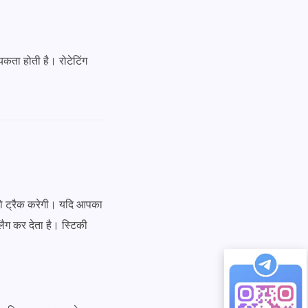
श्यकता होती है। रोटेटिंग
को ट्रैक करेगी। यदि आपका
लैग कर देता है। स्टिकी