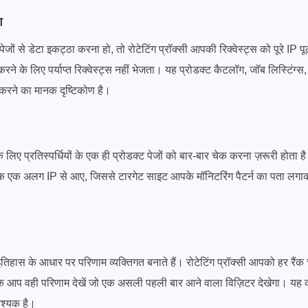
ग
जों से डेटा इकट्ठा करना हो, तो रोटेटिंग प्रॉक्सी आपकी रिक्वेस्ट्स को पूरे IP पू
रने के लिए पर्याप्त रिक्वेस्ट्स नहीं भेजता। यह प्रोडक्ट कैटलॉग, जॉब लिस्टिंग्स
प करने का मानक दृष्टिकोण है।
े लिए प्रतिस्पर्धियों के एक ही प्रोडक्ट पेजों को बार-बार चेक करना ज़रूरी होता है।
 चेक एक अलग IP से आए, जिससे टारगेट साइट आपके मॉनिटरिंग पैटर्न का पता लग
िहास के आधार पर परिणाम व्यक्तिगत बनाते हैं। रोटेटिंग प्रॉक्सी आपको हर रैंक
ए कि आप वही परिणाम देखें जो एक असली पहली बार आने वाला विज़िटर देखेगा। यह
श्यक है।