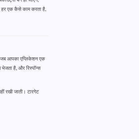
ि हर एक कैसे काम करता है,
। जब आपका एप्लिकेशन एक
े भेजता है, और रिस्पॉन्स
 नहीं रखी जाती। टारगेट