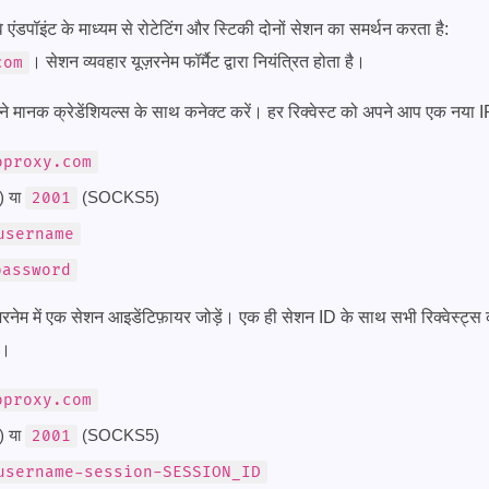
ंडपॉइंट के माध्यम से रोटेटिंग और स्टिकी दोनों सेशन का समर्थन करता है:
। सेशन व्यवहार यूज़रनेम फॉर्मैट द्वारा नियंत्रित होता है।
com
े मानक क्रेडेंशियल्स के साथ कनेक्ट करें। हर रिक्वेस्ट को अपने आप एक नया 
oproxy.com
 या
(SOCKS5)
2001
username
password
रनेम में एक सेशन आइडेंटिफ़ायर जोड़ें। एक ही सेशन ID के साथ सभी रिक्वेस्ट्स
ं।
oproxy.com
 या
(SOCKS5)
2001
username-session-SESSION_ID