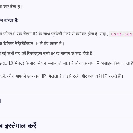
 कर देता है।
म करता है:
फ़ील्ड में एक सेशन ID के साथ प्रॉक्सी गेटवे से कनेक्ट होता है (उदा.,
user-ses
विशिष्ट रेज़िडेंशियल IP से मैप करता है।
ई सभी बाद की रिक्वेस्ट्स उसी IP के माध्यम से रूट होती हैं।
उदा., 10 मिनट) के बाद, सेशन समाप्त हो जाता है और एक नया IP असाइन किया जाता ह
बदलें, और आपको एक नया IP मिलता है। इसे रखें, और आप वही IP रखते हैं।
ा
ब इस्तेमाल करें