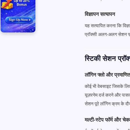
विज्ञापन सत्यापन
यह सत्यापित करना कि विज्ञापन
प्रॉक्सी अलग-अलग सेशन प्
स्टिकी सेशन प्रॉक
लॉगिन फ्लो और प्रमाणि
कोई भी वेबसाइट जिसके लिए
यूज़रनेम दर्ज करने और पासव
सेशन पूरे लॉगिन क्रम के दौ
मल्टी-स्टेप फॉर्म और च