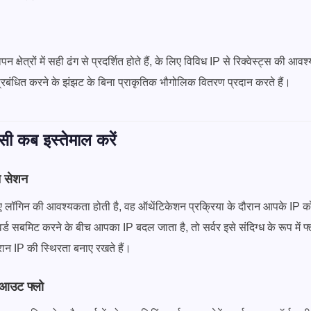
 क्षेत्रों में सही ढंग से प्रदर्शित होते हैं, के लिए विविध IP से रिक्वेस्ट्स की आव
रबंधित करने के झंझट के बिना प्राकृतिक भौगोलिक वितरण प्रदान करते हैं।
्सी कब इस्तेमाल करें
त सेशन
 लॉगिन की आवश्यकता होती है, वह ऑथेंटिकेशन प्रक्रिया के दौरान आपके IP 
र्ड सबमिट करने के बीच आपका IP बदल जाता है, तो सर्वर इसे संदिग्ध के रूप में फ्
रान IP की स्थिरता बनाए रखते हैं।
ेकआउट फ्लो