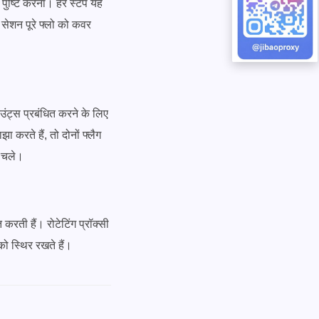
ी पुष्टि करना। हर स्टेप यह
सेशन पूरे फ्लो को कवर
ंट्स प्रबंधित करने के लिए
रते हैं, तो दोनों फ्लैग
क चले।
 करती हैं। रोटेटिंग प्रॉक्सी
को स्थिर रखते हैं।