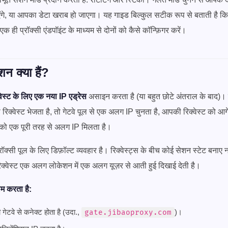
एंगे, या आपका डेटा खराब हो जाएगा। यह गाइड बिल्कुल सटीक रूप से बताती है क
ही प्रॉक्सी एंडपॉइंट के माध्यम से दोनों को कैसे कॉन्फ़िगर करें।
ेशन क्या हैं?
वेस्ट के लिए एक नया IP एड्रेस
असाइन करता है (या बहुत छोटे अंतराल के बाद)
 से रिक्वेस्ट भेजता है, तो गेटवे पूल से एक अलग IP चुनता है, आपकी रिक्वेस्ट को आग
ट को एक पूरी तरह से अलग IP मिलता है।
रॉक्सी पूल के लिए डिफ़ॉल्ट व्यवहार है। रिक्वेस्ट्स के बीच कोई सेशन स्टेट बनाए
रिक्वेस्ट एक अलग लोकेशन में एक अलग यूज़र से आती हुई दिखाई देती है।
म करता है:
गेटवे से कनेक्ट होता है (उदा.,
)।
gate.jibaoproxy.com