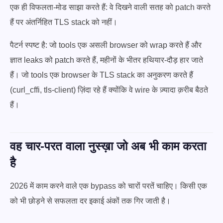
एक ही विफलता-मोड साझा करते हैं: वे दिखने वाली सतह को patch करते
हैं पर अंतर्निहित TLS stack को नहीं।
पैटर्न स्पष्ट है: जो tools एक असली browser को wrap करते हैं और
ज्ञात leaks को patch करते हैं, महीनों के भीतर हथियार-दौड़ हार जाते
हैं। जो tools एक browser के TLS stack का अनुकरण करते हैं
(curl_cffi, tls-client) ज़िंदा रहे हैं क्योंकि वे wire के ज़्यादा क़रीब बैठते
हैं।
वह चार-परत वाला नुस्ख़ा जो अब भी काम करता
है
2026 में काम करने वाले एक bypass को चारों परतें चाहिए। किसी एक
को भी छोड़ने से सफलता दर इकाई अंकों तक गिर जाती है।