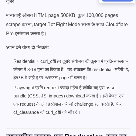
गुज़रें।
मान्यताएँ: औसत HTML page 500KB, कुल 100,000 pages
scrape करना, target Bot Fight Mode सक्षम के साथ Cloudflare
Pro इस्तेमाल करता है।
ध्यान देने योग्य दो निष्कर्ष:
Residential + curl_cffi हर दूसरे संयोजन की तुलना में प्रति-सफलता-
कीमत में 3-18 गुना का विजेता है। यह अंतर्ज्ञान कि residential "महँगी" है,
$/GB में सही है पर $/सफल-page में ग़लत है।
Playwright प्रति request ज़्यादा महँगा है क्योंकि यह पूरा asset
bundle (CSS, JS, images) download करता है। इसे केवल उस
एक request के लिए इस्तेमाल करें जो challenge हल करती है, फिर
cf_clearance को curl_cffi को सौंप दें।