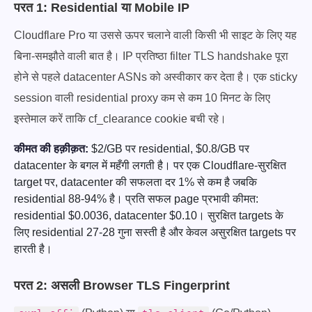
परत 1: Residential या Mobile IP
Cloudflare Pro या उससे ऊपर चलाने वाली किसी भी साइट के लिए यह
बिना-समझौते वाली बात है। IP प्रतिष्ठा filter TLS handshake पूरा
होने से पहले datacenter ASNs को अस्वीकार कर देता है। एक sticky
session वाली residential proxy कम से कम 10 मिनट के लिए
इस्तेमाल करें ताकि cf_clearance cookie बची रहे।
कीमत की हक़ीक़त:
$2/GB पर residential, $0.8/GB पर
datacenter के बगल में महँगी लगती है। पर एक Cloudflare-सुरक्षित
target पर, datacenter की सफलता दर 1% से कम है जबकि
residential 88-94% है। प्रति सफल page प्रभावी कीमत:
residential $0.0036, datacenter $0.10। सुरक्षित targets के
लिए residential 27-28 गुना सस्ती है और केवल असुरक्षित targets पर
हारती है।
परत 2: असली Browser TLS Fingerprint