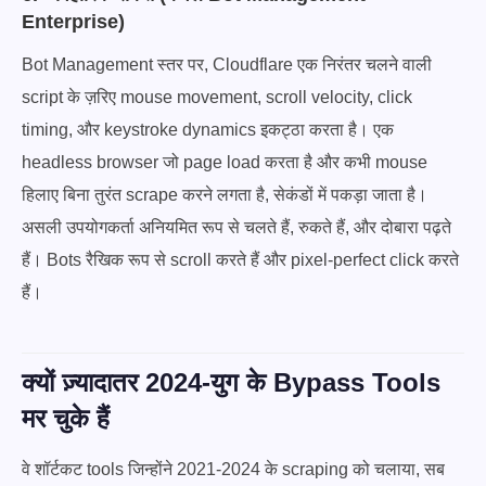
Enterprise)
Bot Management स्तर पर, Cloudflare एक निरंतर चलने वाली
script के ज़रिए mouse movement, scroll velocity, click
timing, और keystroke dynamics इकट्ठा करता है। एक
headless browser जो page load करता है और कभी mouse
हिलाए बिना तुरंत scrape करने लगता है, सेकंडों में पकड़ा जाता है।
असली उपयोगकर्ता अनियमित रूप से चलते हैं, रुकते हैं, और दोबारा पढ़ते
हैं। Bots रैखिक रूप से scroll करते हैं और pixel-perfect click करते
हैं।
क्यों ज़्यादातर 2024-युग के Bypass Tools
मर चुके हैं
वे शॉर्टकट tools जिन्होंने 2021-2024 के scraping को चलाया, सब