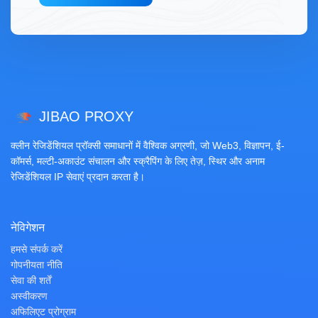
JIBAO PROXY
क्लीन रेजिडेंशियल प्रॉक्सी समाधानों में वैश्विक अग्रणी, जो Web3, विज्ञापन, ई-
कॉमर्स, मल्टी-अकाउंट संचालन और स्क्रैपिंग के लिए तेज़, स्थिर और अनाम
रेजिडेंशियल IP सेवाएं प्रदान करता है।
नेविगेशन
हमसे संपर्क करें
गोपनीयता नीति
सेवा की शर्तें
अस्वीकरण
अफिलिएट प्रोग्राम