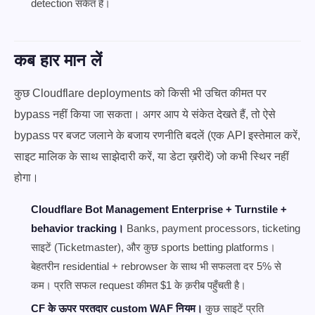
detection संकेत है।
कब हार मान लें
कुछ Cloudflare deployments को किसी भी उचित कीमत पर
bypass नहीं किया जा सकता। अगर आप ये संकेत देखते हैं, तो ऐसे
bypass पर बजट जलाने के बजाय रणनीति बदलें (एक API इस्तेमाल करें,
साइट मालिक के साथ साझेदारी करें, या डेटा ख़रीदें) जो कभी स्थिर नहीं
होगा।
Cloudflare Bot Management Enterprise + Turnstile +
behavior tracking।
Banks, payment processors, ticketing
साइटें (Ticketmaster), और कुछ sports betting platforms।
बेहतरीन residential + rebrowser के साथ भी सफलता दर 5% से
कम। प्रति सफल request कीमत $1 के क़रीब पहुँचती है।
CF के ऊपर परतदार custom WAF नियम।
कुछ साइटें प्रति