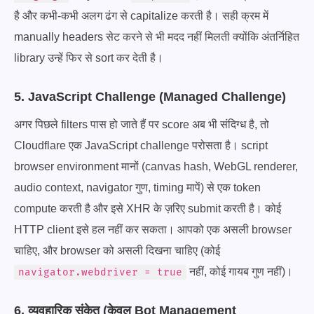
है और कभी-कभी अलग ढंग से capitalize करती है। सही क्रम में
manually headers सेट करने से भी मदद नहीं मिलती क्योंकि अंतर्निहित
library उन्हें फिर से sort कर देती है।
5. JavaScript Challenge (Managed Challenge)
अगर पिछले filters पास हो जाते हैं पर score अब भी संदिग्ध है, तो
Cloudflare एक JavaScript challenge परोसता है। script
browser environment मानों (canvas hash, WebGL renderer,
audio context, navigator गुण, timing मापें) से एक token
compute करती है और इसे XHR के ज़रिए submit करती है। कोई
HTTP client इसे हल नहीं कर सकता। आपको एक असली browser
चाहिए, और browser को असली दिखना चाहिए (कोई
नहीं, कोई गायब गुण नहीं)।
navigator.webdriver = true
6. व्यवहारिक संकेत (केवल Bot Management