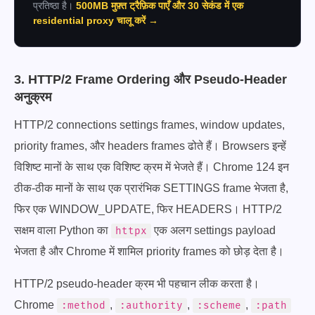
प्रतिष्ठा है।
500MB मुफ़्त ट्रैफ़िक पाएँ और 30 सेकंड में एक
residential proxy चालू करें →
3. HTTP/2 Frame Ordering और Pseudo-Header
अनुक्रम
HTTP/2 connections settings frames, window updates,
priority frames, और headers frames ढोते हैं। Browsers इन्हें
विशिष्ट मानों के साथ एक विशिष्ट क्रम में भेजते हैं। Chrome 124 इन
ठीक-ठीक मानों के साथ एक प्रारंभिक SETTINGS frame भेजता है,
फिर एक WINDOW_UPDATE, फिर HEADERS। HTTP/2
सक्षम वाला Python का
एक अलग settings payload
httpx
भेजता है और Chrome में शामिल priority frames को छोड़ देता है।
HTTP/2 pseudo-header क्रम भी पहचान लीक करता है।
Chrome
,
,
,
:method
:authority
:scheme
:path