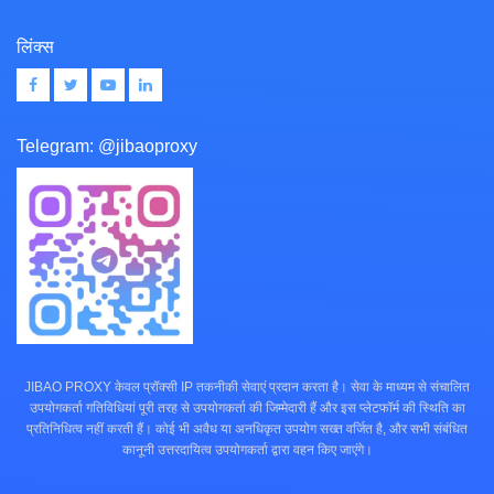
लिंक्स
Telegram:
@jibaoproxy
JIBAO PROXY केवल प्रॉक्सी IP तकनीकी सेवाएं प्रदान करता है। सेवा के माध्यम से संचालित
उपयोगकर्ता गतिविधियां पूरी तरह से उपयोगकर्ता की जिम्मेदारी हैं और इस प्लेटफॉर्म की स्थिति का
प्रतिनिधित्व नहीं करती हैं। कोई भी अवैध या अनधिकृत उपयोग सख्त वर्जित है, और सभी संबंधित
कानूनी उत्तरदायित्व उपयोगकर्ता द्वारा वहन किए जाएंगे।