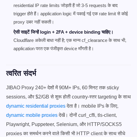
residential IP rate limits जोड़ती हैं जो 3-5 requests के बाद
trigger होते हैं। application logic में पकाई गई एक rate limit से कोई
proxy उबर नहीं सकती।
ऐसी साइटें जिन्हें login + 2FA + device binding चाहिए।
Cloudflare अकेली बाधा नहीं है; एक मान्य cf_clearance के साथ भी,
application परत एक पंजीकृत device माँगती है।
त्वरित संदर्भ
JIBAO Proxy 240+ देशों में 90M+ IPs, 60 मिनट तक sticky
sessions, और $2/GB से शुरू होती country-स्तर targeting के साथ
dynamic residential proxies
देता है। mobile IPs के लिए,
dynamic mobile proxies
देखें। दोनों curl_cffi, tls-client,
Playwright, Puppeteer, Selenium, और HTTP/SOCKS5
proxies का समर्थन करने वाले किसी भी HTTP client के साथ सीधे