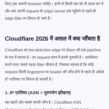
लिए) एक असली browser चाहिए। इनमें से किसी एक को भी ग़लत कर दें
और आप अपनी request के origin server तक पहुँचने से पहले ही
edge filter पर विफल हो जाते हैं।
Cloudflare 2026 में असल में क्या जाँचता है
Cloudflare का bot detection edge पर filters की एक pipeline
के रूप में चलता है। हर request क्रम में इनसे गुज़रती है। अस्वीकार
करने वाला सबसे पहला filter जीतता है, जिसका मतलब है कि कोई
request किसी fingerprint या header की जाँच होने से पहले ही अकेले
IP प्रतिष्ठा पर विफल हो सकती है।
1. IP प्रतिष्ठा (ASN + दुरुपयोग इतिहास)
यह पहली और सबसे सस्ती जाँच है। Cloudflare ASN