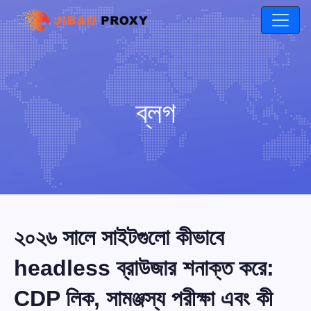
ব্লগ
২০২৬ সালে সাইটগুলো কীভাবে
headless ব্রাউজার শনাক্ত করে:
CDP লিক, সামঞ্জস্য পরীক্ষা এবং কী