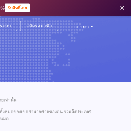
งแรก 20%
00%
รับสิทธิ์เลย
รับสิทธิ์เลย
ู่ระบบ
สมัครสมาชิก
ภาษา
ยเท่านั้น
ยวข้องทั้งหมดของเขตอำนาจศาลของตน รวมถึงประเทศ
้งหมด