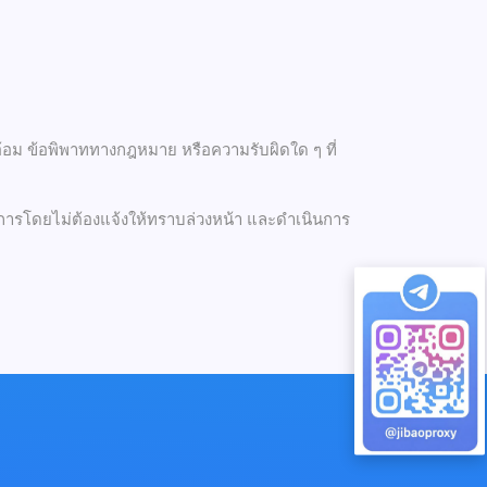
อม ข้อพิพาททางกฎหมาย หรือความรับผิดใด ๆ ที่
บริการโดยไม่ต้องแจ้งให้ทราบล่วงหน้า และดำเนินการ