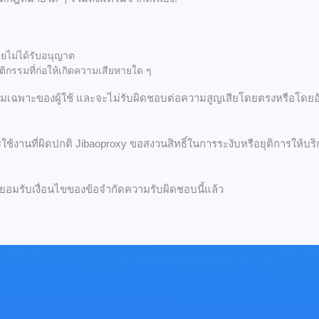
ยไม่ได้รับอนุญาต
ิกรรมที่ก่อให้เกิดความเสียหายใด ๆ
รมเฉพาะของผู้ใช้ และจะไม่รับผิดชอบต่อความสูญเสียโดยตรงหรือโดยอ้
รใช้งานที่ผิดปกติ Jibaoproxy ขอสงวนสิทธิ์ในการระงับหรือยุติการให้
ละยอมรับเงื่อนไขของข้อจำกัดความรับผิดชอบนี้แล้ว