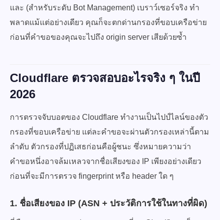
และ (สำหรับระดับ Bot Management) เบราว์เซอร์จริง ทำ
พลาดแม้แต่อย่างเดียว คุณก็จะตกด่านกรองที่ขอบเครือข่าย
ก่อนที่คำขอของคุณจะไปถึง origin server เสียด้วยซ้ำ
Cloudflare ตรวจสอบอะไรจริง ๆ ในปี
2026
การตรวจจับบอตของ Cloudflare ทำงานเป็นไปป์ไลน์ของตัว
กรองที่ขอบเครือข่าย แต่ละคำขอจะผ่านตัวกรองเหล่านี้ตาม
ลำดับ ตัวกรองที่ปฏิเสธก่อนคือผู้ชนะ ซึ่งหมายความว่า
คำขอหนึ่งอาจล้มเหลวจากชื่อเสียงของ IP เพียงอย่างเดียว
ก่อนที่จะมีการตรวจ fingerprint หรือ header ใด ๆ
1. ชื่อเสียงของ IP (ASN + ประวัติการใช้ในทางที่ผิด)