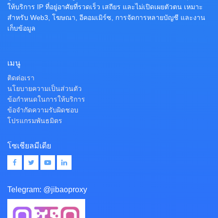
ให้บริการ IP ที่อยู่อาศัยที่รวดเร็ว เสถียร และไม่เปิดเผยตัวตน เหมาะ
สำหรับ Web3, โฆษณา, อีคอมเมิร์ซ, การจัดการหลายบัญชี และงาน
เก็บข้อมูล
เมนู
ติดต่อเรา
นโยบายความเป็นส่วนตัว
ข้อกำหนดในการให้บริการ
ข้อจำกัดความรับผิดชอบ
โปรแกรมพันธมิตร
โซเชียลมีเดีย
Telegram:
@jibaoproxy