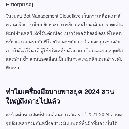
Enterprise)
ในระดับ Bot Management Cloudflare เก็บการเคลื่อนเมาส์
ความเร็วการเลื่อน จังหวะการคลิก และไดนามิกการกดแป้น
พิมพ์ผ่านสคริปต์ที่รันต่อเนื่อง เบราว์เซอร์ headless ที่โหลด
หน้าและสแครปทันทีโดยไม่เคยขยับเมาส์เลยจะถูกตรวจจับ
ภายในไม่กี่วินาที ผู้ใช้จริงเคลื่อนไหวแบบไม่แน่นอน หยุดพัก
และอ่านซ้ำ ส่วนบอตเลื่อนเป็นเส้นตรงและคลิกแม่นยำระดับ
พิกเซล
ทำไมเครื่องมือบายพาสยุค 2024 ส่วน
ใหญ่ถึงตายไปแล้ว
เครื่องมือทางลัดที่ขับเคลื่อนการสแครปปี 2021-2024 ล้วนมี
จุดล้มเหลวร่วมกันหนึ่งอย่าง: มันแพตช์พื้นผิวที่มองเห็นได้