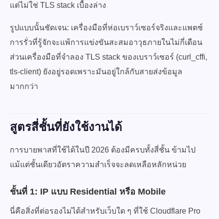
แต่ไม่ใช่ TLS stack เบื้องล่าง
รูปแบบนั้นชัดเจน: เครื่องมือที่ห่อเบราว์เซอร์จริงและแพตช์
การรั่วที่รู้จักจะแพ้การแข่งขันสะสมอาวุธภายในไม่กี่เดือน
ส่วนเครื่องมือที่จำลอง TLS stack ของเบราว์เซอร์ (curl_cffi,
tls-client) ยังอยู่รอดเพราะมันอยู่ใกล้กับสายส่งข้อมูล
มากกว่า
สูตรสี่ชั้นที่ยังใช้งานได้
การบายพาสที่ใช้ได้ในปี 2026 ต้องมีครบทั้งสี่ชั้น ข้ามไป
แม้แต่ชั้นเดียวอัตราความสำเร็จจะลดเหลือหลักหน่วย
ชั้นที่ 1: IP แบบ Residential หรือ Mobile
นี่คือสิ่งที่ต่อรองไม่ได้สำหรับเว็บใด ๆ ที่ใช้ Cloudflare Pro