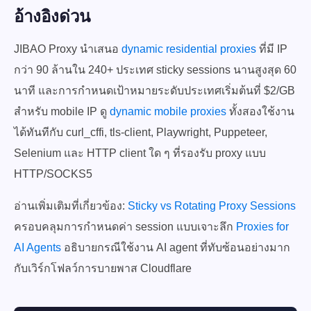
อ้างอิงด่วน
JIBAO Proxy นำเสนอ
dynamic residential proxies
ที่มี IP
กว่า 90 ล้านใน 240+ ประเทศ sticky sessions นานสูงสุด 60
นาที และการกำหนดเป้าหมายระดับประเทศเริ่มต้นที่ $2/GB
สำหรับ mobile IP ดู
dynamic mobile proxies
ทั้งสองใช้งาน
ได้ทันทีกับ curl_cffi, tls-client, Playwright, Puppeteer,
Selenium และ HTTP client ใด ๆ ที่รองรับ proxy แบบ
HTTP/SOCKS5
อ่านเพิ่มเติมที่เกี่ยวข้อง:
Sticky vs Rotating Proxy Sessions
ครอบคลุมการกำหนดค่า session แบบเจาะลึก
Proxies for
AI Agents
อธิบายกรณีใช้งาน AI agent ที่ทับซ้อนอย่างมาก
กับเวิร์กโฟลว์การบายพาส Cloudflare