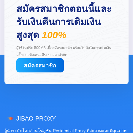
สมัครสมาชิกตอนนี้และ
รับเงินคืนการเติมเงิน
สูงสุด
100%
ผู้ใช้ใหม่รับ 500MB เมื่อสมัครสมาชิก พร้อมโบนัสในการเติมเงิน
ครั้งแรก ข้อเสนอมีระยะเวลาจำกัด
สมัครสมาชิก
JIBAO PROXY
ผู้นำระดับโลกด้านโซลูชัน Residential Proxy ที่สะอาดและมีคุณภาพ