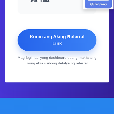
awtomatiko
Kunin ang Aking Referral
Link
Mag-login sa iyong dashboard upang makita ang
iyong eksklusibong detalye ng referral