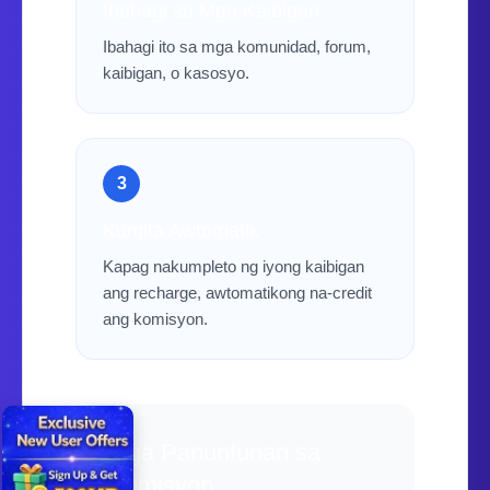
Ibahagi sa Mga Kaibigan
Ibahagi ito sa mga komunidad, forum,
kaibigan, o kasosyo.
3
Kumita Awtomatik
Kapag nakumpleto ng iyong kaibigan
ang recharge, awtomatikong na-credit
ang komisyon.
Mga Panuntunan sa
Komisyon