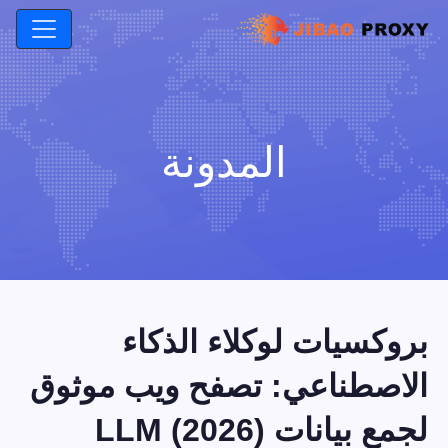
المدونة
بروكسيات لوكلاء الذكاء
الاصطناعي: تصفح ويب موثوق
لجمع بيانات LLM (2026)