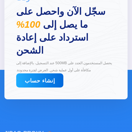
سجّل الآن واحصل على
ما يصل إلى
100%
استرداد على إعادة
الشحن
يحصل المستخدمون الجدد على 500MB عند التسجيل، بالإضافة إلى
مكافأة على أول عملية شحن. العرض لفترة محدودة.
إنشاء حساب